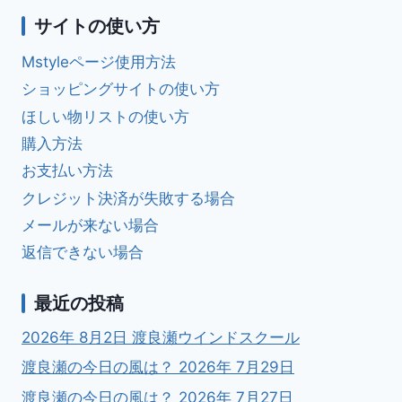
サイトの使い方
Mstyleページ使用方法
ショッピングサイトの使い方
ほしい物リストの使い方
購入方法
お支払い方法
クレジット決済が失敗する場合
メールが来ない場合
返信できない場合
最近の投稿
2026年 8月2日 渡良瀬ウインドスクール
渡良瀬の今日の風は？ 2026年 7月29日
渡良瀬の今日の風は？ 2026年 7月27日