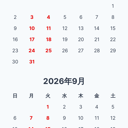
1
2
3
4
5
6
7
8
9
10
11
12
13
14
15
16
17
18
19
20
21
22
23
24
25
26
27
28
29
30
31
2026年9月
日
月
火
水
木
金
土
1
2
3
4
5
6
7
8
9
10
11
12