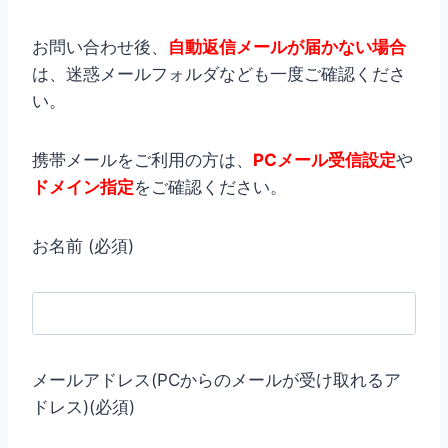
お問い合わせ後、
自動返信メールが届かない場合
は、迷惑メールフォルダなども一度ご確認くださ
い。
携帯メールをご利用の方は、
PCメール受信設定
や
ドメイン指定
をご確認ください。
お名前 (必須)
メールアドレス(PCからのメールが受け取れるア
ドレス)(必須)