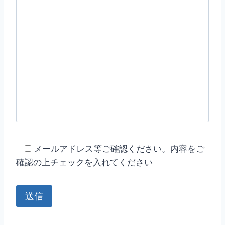
メールアドレス等ご確認ください。内容をご
確認の上チェックを入れてください