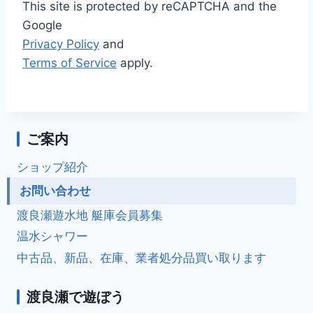
This site is protected by reCAPTCHA and the
Google
Privacy Policy
and
Terms of Service
apply.
ご案内
ショップ紹介
お問い合わせ
渡良瀬遊水地 艇庫会員募集
温水シャワー
中古品、新品、在庫、業者処分品買い取ります
渡良瀬で遊ぼう