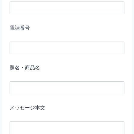
電話番号
題名・商品名
メッセージ本文