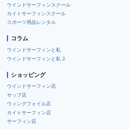
ウインドサーフィンスクール
カイトサーフィンスクール
スポーツ用品レンタル
コラム
ウインドサーフィンと私
ウインドサーフィンと私 2
ショッピング
ウインドサーフィン店
サップ店
ウィングフォイル店
カイトサーフィン店
サーフィン店