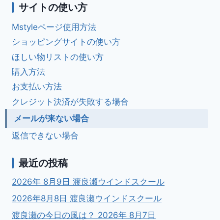
サイトの使い方
Mstyleページ使用方法
ショッピングサイトの使い方
ほしい物リストの使い方
購入方法
お支払い方法
クレジット決済が失敗する場合
メールが来ない場合
返信できない場合
最近の投稿
2026年 8月9日 渡良瀬ウインドスクール
2026年8月8日 渡良瀬ウインドスクール
渡良瀬の今日の風は？ 2026年 8月7日