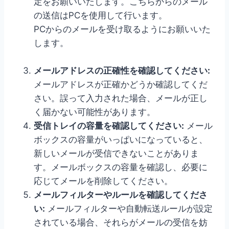
定をお願いいたします。こちらからのメール
の送信はPCを使用して行います。
PCからのメールを受け取るようにお願いいた
します。
メールアドレスの正確性を確認してください:
メールアドレスが正確かどうか確認してくだ
さい。誤って入力された場合、メールが正し
く届かない可能性があります。
受信トレイの容量を確認してください:
メール
ボックスの容量がいっぱいになっていると、
新しいメールが受信できないことがありま
す。メールボックスの容量を確認し、必要に
応じてメールを削除してください。
メールフィルターやルールを確認してくださ
い:
メールフィルターや自動転送ルールが設定
されている場合、それらがメールの受信を妨