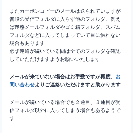
またカーボンコピーのメールは送られていますが
普段の受信フォルダに入らず他のフォルダ、例え
ば迷惑メールフォルダやゴミ箱フォルダ、スパム
フォルダなどに入ってしまっていて目に触れない
場合もあります
必ず連絡が続いている間は全てのフォルダを確認
していただけますようお願いいたします
メールが来ていない場合はお手数ですが再度、
お
問い合わせ
よりご連絡いただけますと助かります
メールが続いている場合でも２通目、３通目が受
信フォルダ以外に入ってしまう場合もあるようで
す