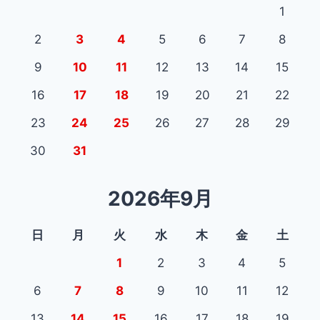
1
2
3
4
5
6
7
8
9
10
11
12
13
14
15
16
17
18
19
20
21
22
23
24
25
26
27
28
29
30
31
2026年9月
日
月
火
水
木
金
土
1
2
3
4
5
6
7
8
9
10
11
12
13
14
15
16
17
18
19