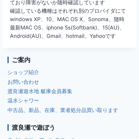
ており障害がないか随時確認しています
確認している機種はそれぞれ別のプロバイダにて
windows XP、10、MAC OS X、Sonoma、随時
最新MAC OS、iphone 5s(Softbank)、15(AU)、
Android(AU)、Gmail、hotmail、Yahooです
ご案内
ショップ紹介
お問い合わせ
渡良瀬遊水地 艇庫会員募集
温水シャワー
中古品、新品、在庫、業者処分品買い取ります
渡良瀬で遊ぼう