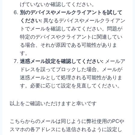
げていないか確認してください。
別のデバイスやメールクライアントを試して
ください:
異なるデバイスやメールクライアン
トでメールを確認してみてください。問題が
特定のデバイスやクライアントに関連してい
る場合、それが原因である可能性がありま
す。
迷惑メール設定を確認してください:
メールア
ドレスを誤ってブロックした場合、メールが
迷惑メールとして処理される可能性がありま
す。必要に応じて設定を見直してください。
以上をご確認いただけますと幸いです
こちらからのメールは同じように弊社使用のPCや
スマホの各アドレスにも送信されるように設定し