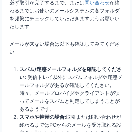
必ず取引が完了するまで、または
問い合わせ
が終
わるまではお使いのメールシステムの各フォルダ
を頻繁にチェックしていただきますようお願いい
たします
メールが来ない場合は以下も確認してみてくださ
い
スパム/迷惑メールフォルダを確認してくださ
い:
受信トレイ以外にスパムフォルダや迷惑メ
ールフォルダがあるか確認してください。
時々、メールプロバイダやクライアントが誤
ってメールをスパムと判定してしまうことが
あるようです。
スマホや携帯の場合:
取引または問い合わせが
終わるまではPCからのメールを受け取れる設