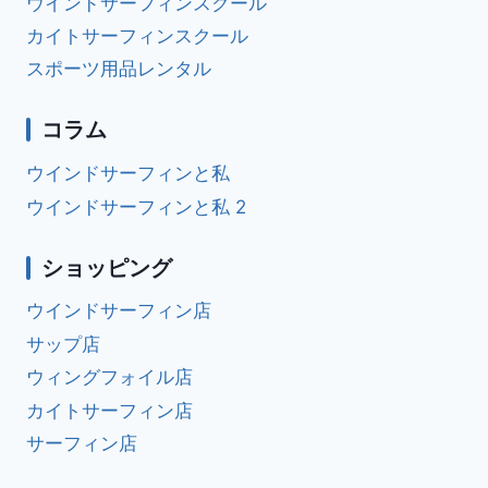
ウインドサーフィンスクール
カイトサーフィンスクール
スポーツ用品レンタル
コラム
ウインドサーフィンと私
ウインドサーフィンと私 2
ショッピング
ウインドサーフィン店
サップ店
ウィングフォイル店
カイトサーフィン店
サーフィン店