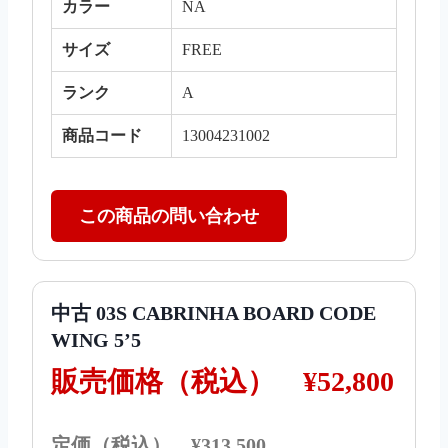
カラー
NA
サイズ
FREE
ランク
A
商品コード
13004231002
この商品の問い合わせ
中古 03S CABRINHA BOARD CODE
WING 5’5
販売価格（税込）
¥52,800
定価（税込） ¥313,500