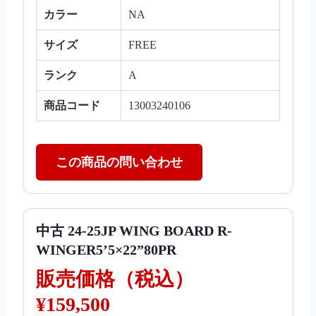
カラー
NA
サイズ
FREE
ランク
A
商品コード
13003240106
この商品の問い合わせ
中古 24-25JP WING BOARD R-
WINGER5’5×22”80PR
販売価格（税込）
¥159,500