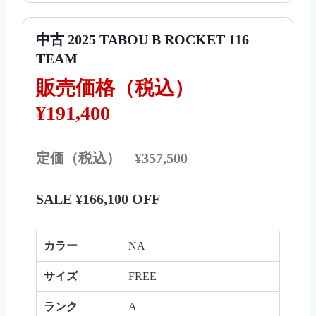
中古 2025 TABOU B ROCKET 116
TEAM
販売価格（税込）
¥191,400
定価（税込） ¥357,500
SALE ¥166,100 OFF
カラー
NA
サイズ
FREE
ランク
A