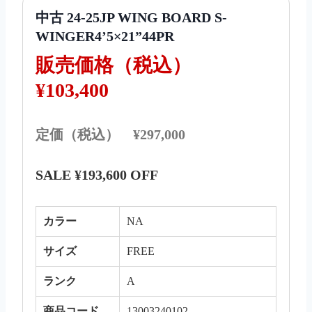
中古 24-25JP WING BOARD S-
WINGER4’5×21”44PR
販売価格（税込）
¥103,400
定価（税込） ¥297,000
SALE ¥193,600 OFF
カラー
NA
サイズ
FREE
ランク
A
商品コード
13003240102