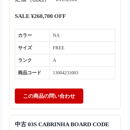
SALE ¥260,700 OFF
カラー
NA
サイズ
FREE
ランク
A
商品コード
13004231003
この商品の問い合わせ
中古 03S CABRINHA BOARD CODE