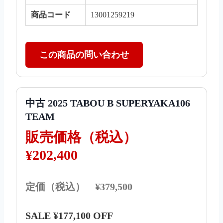
商品コード
13001259219
この商品の問い合わせ
中古 2025 TABOU B SUPERYAKA106
TEAM
販売価格（税込）
¥202,400
定価（税込） ¥379,500
SALE ¥177,100 OFF