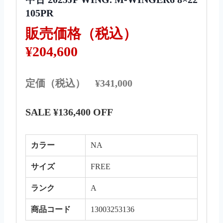
105PR
販売価格（税込）
¥204,600
定価（税込） ¥341,000
SALE ¥136,400 OFF
カラー
NA
サイズ
FREE
ランク
A
商品コード
13003253136