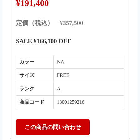
¥191,400
定価（税込） ¥357,500
SALE ¥166,100 OFF
カラー
NA
サイズ
FREE
ランク
A
商品コード
13001259216
この商品の問い合わせ