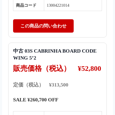
商品コード
13004221014
この商品の問い合わせ
中古 03S CABRINHA BOARD CODE
WING 5’2
販売価格（税込）
¥52,800
定価（税込） ¥313,500
SALE ¥260,700 OFF