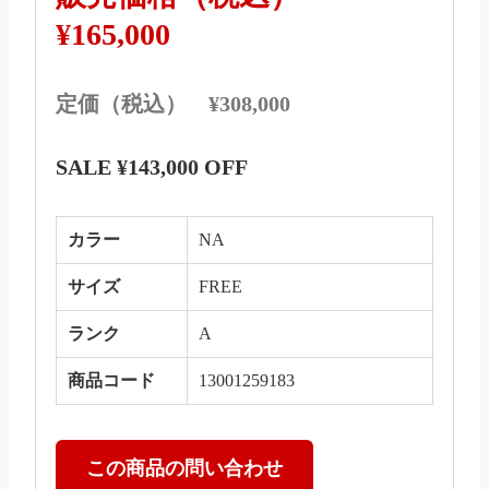
¥165,000
定価（税込） ¥308,000
SALE ¥143,000 OFF
カラー
NA
サイズ
FREE
ランク
A
商品コード
13001259183
この商品の問い合わせ