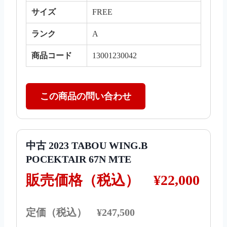
サイズ
FREE
ランク
A
商品コード
13001230042
この商品の問い合わせ
中古 2023 TABOU WING.B
POCEKTAIR 67N MTE
販売価格（税込）
¥22,000
定価（税込） ¥247,500