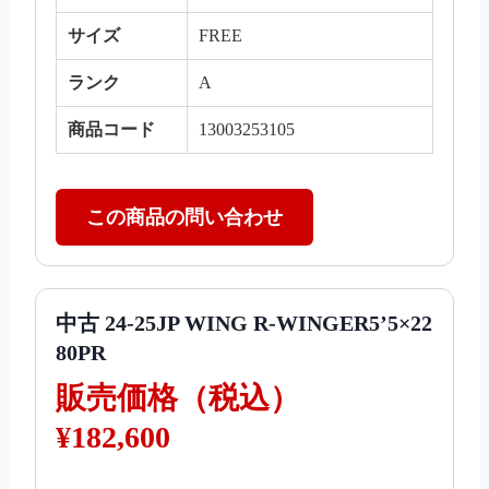
サイズ
FREE
ランク
A
商品コード
13003253105
この商品の問い合わせ
中古 24-25JP WING R-WINGER5’5×22
80PR
販売価格（税込）
¥182,600