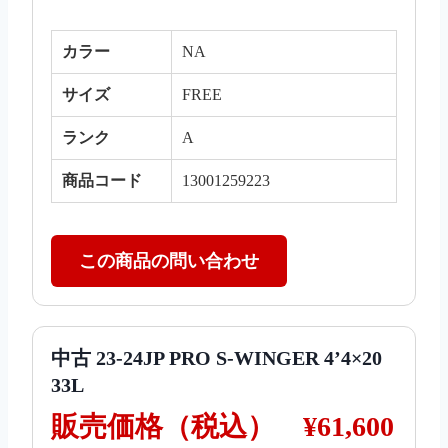
カラー
NA
サイズ
FREE
ランク
A
商品コード
13001259223
この商品の問い合わせ
中古 23-24JP PRO S-WINGER 4’4×20
33L
販売価格（税込）
¥61,600