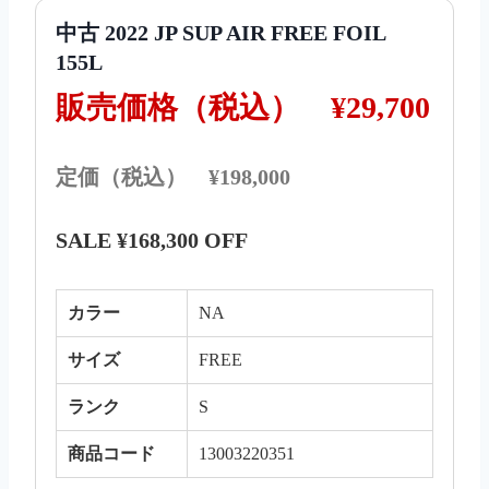
中古 2022 JP SUP AIR FREE FOIL
155L
販売価格（税込）
¥29,700
定価（税込） ¥198,000
SALE ¥168,300 OFF
カラー
NA
サイズ
FREE
ランク
S
商品コード
13003220351