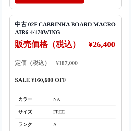
中古 02F CABRINHA BOARD MACRO
AIR6 4/170WING
販売価格（税込）
¥26,400
定価（税込） ¥187,000
SALE ¥160,600 OFF
カラー
NA
サイズ
FREE
ランク
A