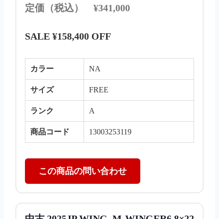
定価（税込） ¥341,000
SALE ¥158,400 OFF
カラー
NA
サイズ
FREE
ランク
A
商品コード
13003253119
この商品の問い合わせ
中古 2025JP WING. M-WINGER6 8×22