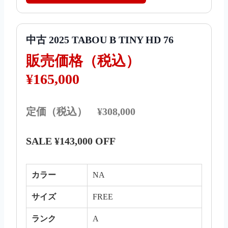
中古 2025 TABOU B TINY HD 76
販売価格（税込）
¥165,000
定価（税込） ¥308,000
SALE ¥143,000 OFF
カラー
NA
サイズ
FREE
ランク
A