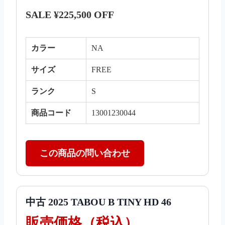
SALE ¥225,500 OFF
カラー
NA
サイズ
FREE
ランク
S
商品コード
13001230044
この商品の問い合わせ
中古 2025 TABOU B TINY HD 46
販売価格（税込）