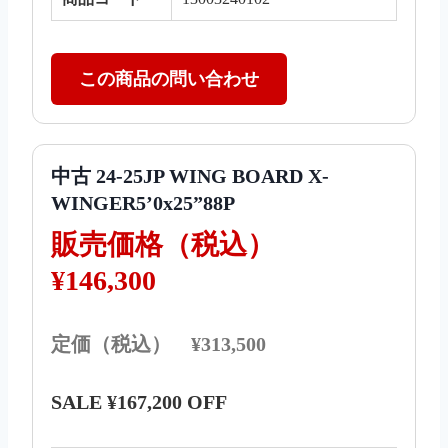
この商品の問い合わせ
中古 24-25JP WING BOARD X-
WINGER5’0x25”88P
販売価格（税込）
¥146,300
定価（税込） ¥313,500
SALE ¥167,200 OFF