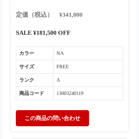
定価（税込） ¥341,000
SALE ¥181,500 OFF
カラー
NA
サイズ
FREE
ランク
A
商品コード
13003240119
この商品の問い合わせ