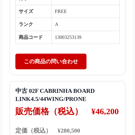
サイズ
FREE
ランク
A
商品コード
13003253139
この商品の問い合わせ
中古 02F CABRINHA BOARD
LINK4.5/44WING/PRONE
販売価格（税込）
¥46,200
定価（税込） ¥280,500