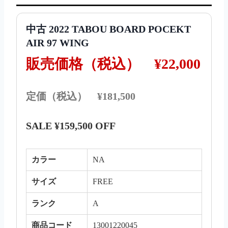
中古 2022 TABOU BOARD POCEKT
AIR 97 WING
販売価格（税込）
¥22,000
定価（税込） ¥181,500
SALE ¥159,500 OFF
カラー
NA
サイズ
FREE
ランク
A
商品コード
13001220045