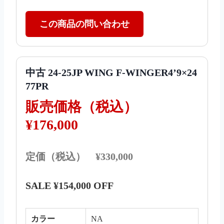
この商品の問い合わせ
中古 24-25JP WING F-WINGER4’9×24
77PR
販売価格（税込）
¥176,000
定価（税込） ¥330,000
SALE ¥154,000 OFF
カラー
NA