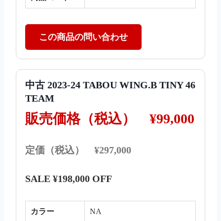
この商品の問い合わせ
中古 2023-24 TABOU WING.B TINY 46
TEAM
販売価格（税込）
¥99,000
定価（税込） ¥297,000
SALE ¥198,000 OFF
カラー
NA