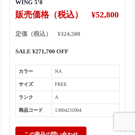
WING 5’8
販売価格（税込）
¥52,800
定価（税込） ¥324,500
SALE ¥271,700 OFF
カラー
NA
サイズ
FREE
ランク
A
商品コード
13004231004
この商品の問い合わせ