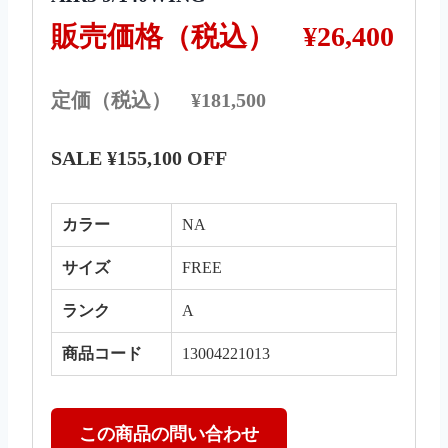
販売価格（税込）
¥26,400
定価（税込） ¥181,500
SALE ¥155,100 OFF
カラー
NA
サイズ
FREE
ランク
A
商品コード
13004221013
この商品の問い合わせ