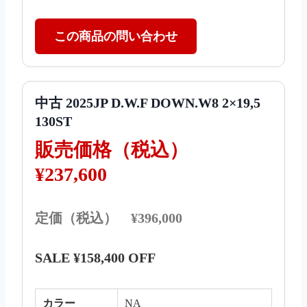
この商品の問い合わせ
中古 2025JP D.W.F DOWN.W8 2×19,5
130ST
販売価格（税込）
¥237,600
定価（税込） ¥396,000
SALE ¥158,400 OFF
カラー
NA