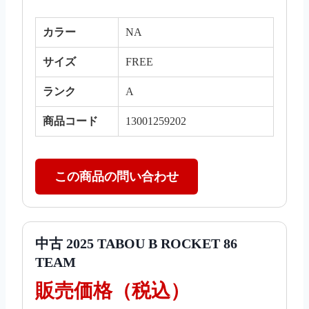
カラー
NA
サイズ
FREE
ランク
A
商品コード
13001259202
この商品の問い合わせ
中古 2025 TABOU B ROCKET 86
TEAM
販売価格（税込）