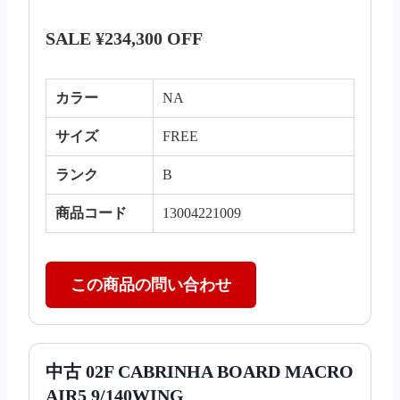
SALE ¥234,300 OFF
カラー
NA
サイズ
FREE
ランク
B
商品コード
13004221009
この商品の問い合わせ
中古 02F CABRINHA BOARD MACRO
AIR5 9/140WING