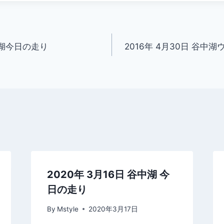
谷中湖今日の走り
2016年 4月30日 谷
2020年 3月16日 谷中湖 今
日の走り
By
Mstyle
2020年3月17日