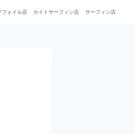
グフォイル店
カイトサーフィン店
サーフィン店