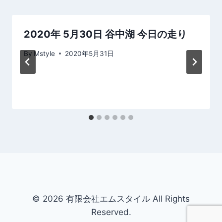
ー
シ
2020年 5月30日 谷中湖 今日の走り
ョ
By
Mstyle
2020年5月31日
ン
© 2026 有限会社エムスタイル All Rights
Reserved.