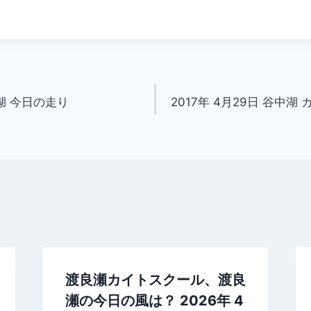
中湖 今日の走り
2017年 4月29日 谷中
渡良瀬カイトスクール、渡良
瀬の今日の風は？ 2026年 4