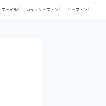
グフォイル店
カイトサーフィン店
サーフィン店