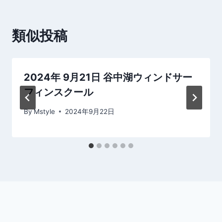
ビ
ゲ
類似投稿
ー
シ
2024年 9月21日 谷中湖ウィンドサー
ョ
フィンスクール
ン
By
Mstyle
2024年9月22日