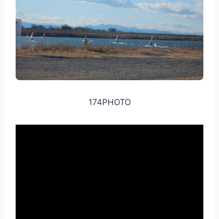
174PHOTO