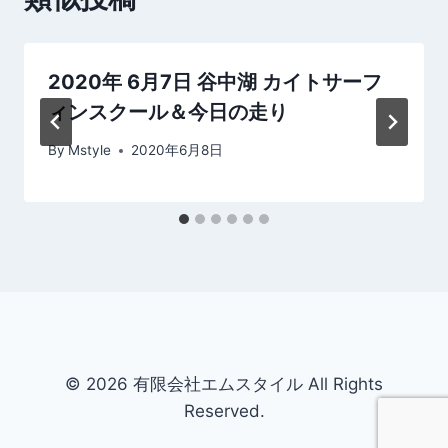
シ
ョ
2020年 6月7日 谷中湖 カイトサーフ
ン
ィンスクール＆今日の走り
By
Mstyle
2020年6月8日
© 2026 有限会社エムスタイル All Rights
Reserved.