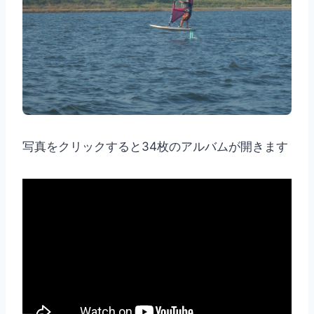
写真をクリックすると34枚のアルバムが開きます