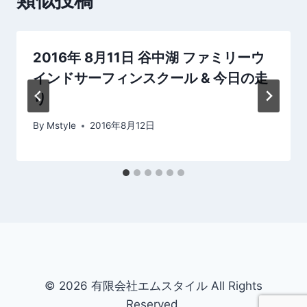
類似投稿
ー
シ
2016年 8月11日 谷中湖 ファミリーウ
ョ
インドサーフィンスクール & 今日の走
ン
り
By
Mstyle
2016年8月12日
© 2026 有限会社エムスタイル All Rights
Reserved.