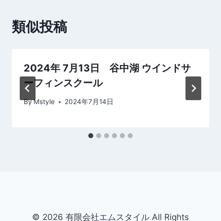
ゲ
類似投稿
ー
シ
2024年 7月13日 谷中湖 ウインドサ
ョ
ーフィンスクール
ン
By
Mstyle
2024年7月14日
© 2026 有限会社エムスタイル All Rights