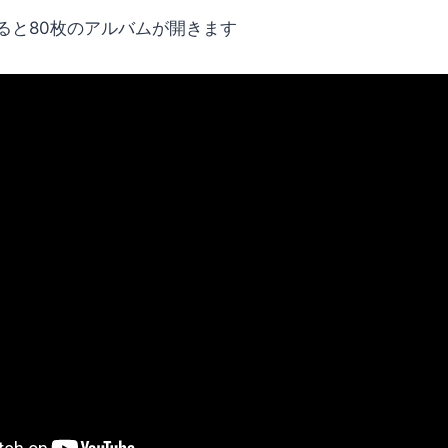
ると80枚のアルバムが開きます