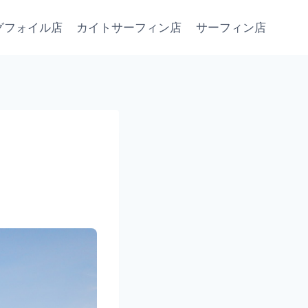
グフォイル店
カイトサーフィン店
サーフィン店