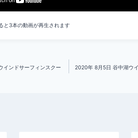
ると3本の動画が再生されます
中湖ウインドサーフィンスクー
2020年 8月5日 谷中湖