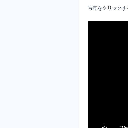
写真をクリックす