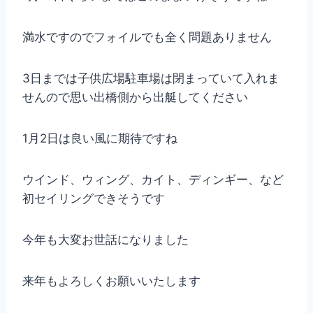
満水ですのでフォイルでも全く問題ありません
3日までは子供広場駐車場は閉まっていて入れま
せんので思い出橋側から出艇してください
1月2日は良い風に期待ですね
ウインド、ウィング、カイト、ディンギー、など
初セイリングできそうです
今年も大変お世話になりました
来年もよろしくお願いいたします