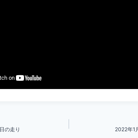
今日の走り
2022年