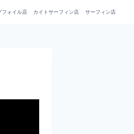
グフォイル店
カイトサーフィン店
サーフィン店