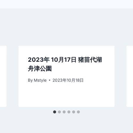
2023年 10月17日 猪苗代湖
舟津公園
By
Mstyle
2023年10月18日