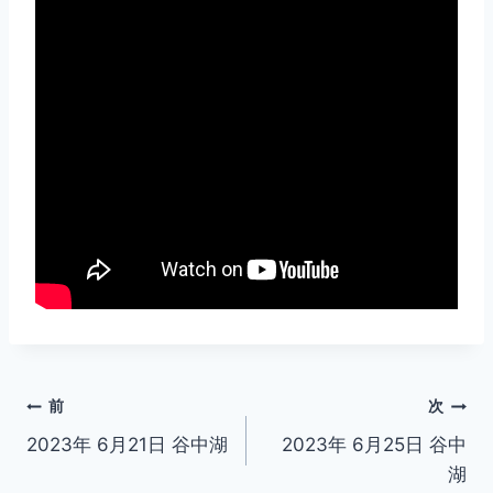
投
前
次
2023年 6月21日 谷中湖
2023年 6月25日 谷中
稿
湖