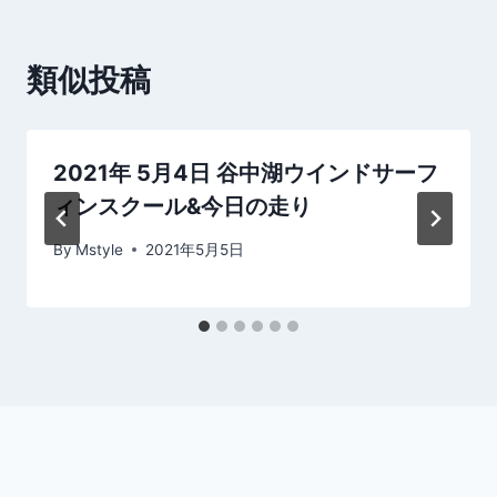
ビ
ゲ
類似投稿
ー
シ
2021年 5月4日 谷中湖ウインドサーフ
ョ
ィンスクール&今日の走り
ン
By
Mstyle
2021年5月5日