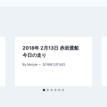
2018年 2月13日 赤岩渡船
今日の走り
By
Mstyle
2018年2月14日