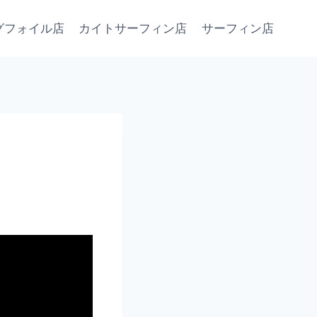
グフォイル店
カイトサーフィン店
サーフィン店