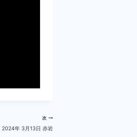
次
2024年 3月13日 赤岩