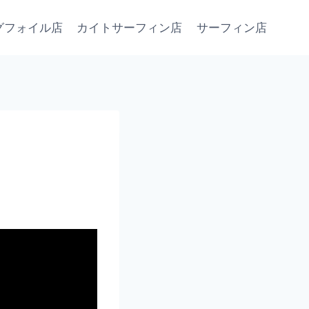
グフォイル店
カイトサーフィン店
サーフィン店