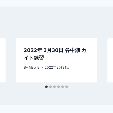
2022年 3月30日 谷中湖 カ
イト練習
By
Mstyle
2022年3月31日