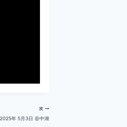
次
2025年 5月3日 谷中湖