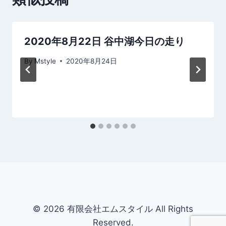
シ
ョ
2020年8月22日 谷中湖今日の走り
ン
By
Mstyle
2020年8月24日
© 2026 有限会社エムスタイル All Rights
Reserved.