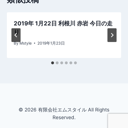
シ
ョ
2019年 1月22日 利根川 赤岩 今日の走
ン
り
By
Mstyle
2019年1月23日
© 2026 有限会社エムスタイル All Rights
Reserved.