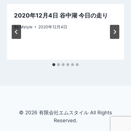
シ
ョ
2020年12月4日 谷中湖 今日の走り
ン
By
Mstyle
2020年12月4日
© 2026 有限会社エムスタイル All Rights
Reserved.