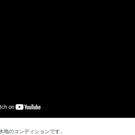
水地のコンディションです。