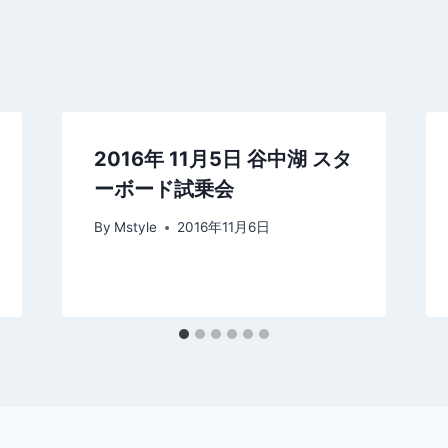
2016年 11月5日 谷中湖 スタ
ーボード試乗会
By
Mstyle
2016年11月6日