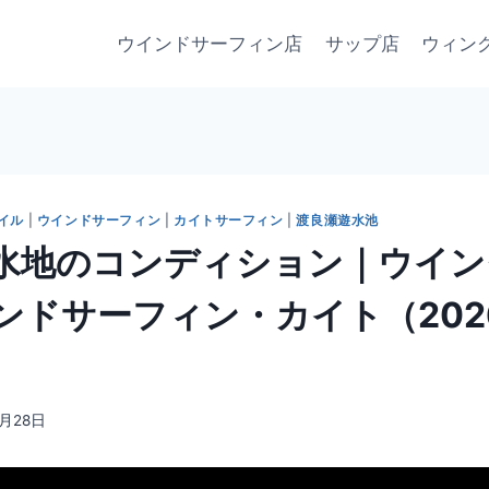
ウインドサーフィン店
サップ店
ウィン
イル
|
ウインドサーフィン
|
カイトサーフィン
|
渡良瀬遊水池
水地のコンディション｜ウイン
ンドサーフィン・カイト（202
3月28日