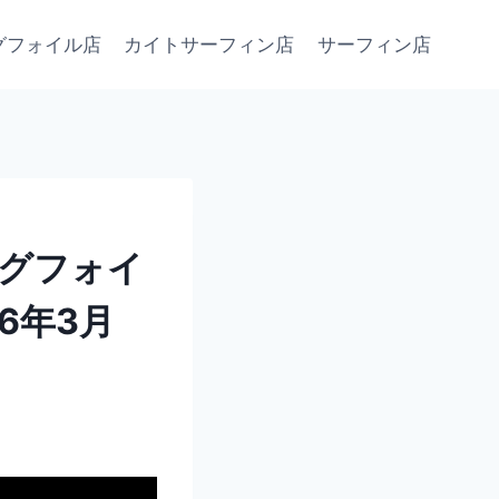
グフォイル店
カイトサーフィン店
サーフィン店
グフォイ
6年3月