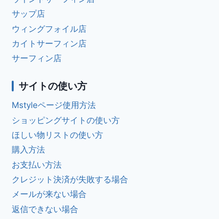
サップ店
ウィングフォイル店
カイトサーフィン店
サーフィン店
サイトの使い方
Mstyleページ使用方法
ショッピングサイトの使い方
ほしい物リストの使い方
購入方法
お支払い方法
クレジット決済が失敗する場合
メールが来ない場合
返信できない場合