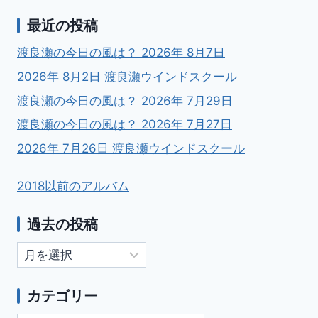
最近の投稿
渡良瀬の今日の風は？ 2026年 8月7日
2026年 8月2日 渡良瀬ウインドスクール
渡良瀬の今日の風は？ 2026年 7月29日
渡良瀬の今日の風は？ 2026年 7月27日
2026年 7月26日 渡良瀬ウインドスクール
2018以前のアルバム
過去の投稿
過
去
の
カテゴリー
投