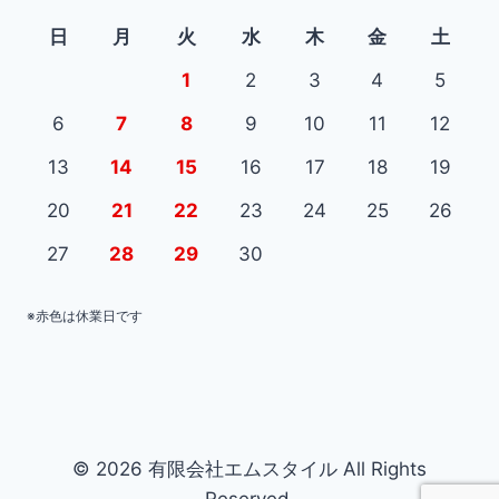
日
月
火
水
木
金
土
1
2
3
4
5
6
7
8
9
10
11
12
13
14
15
16
17
18
19
20
21
22
23
24
25
26
27
28
29
30
※赤色は休業日です
© 2026 有限会社エムスタイル All Rights