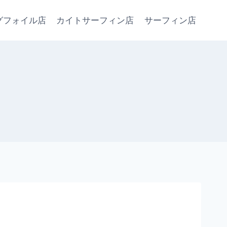
グフォイル店
カイトサーフィン店
サーフィン店