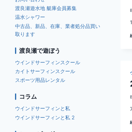
渡良瀬遊水地 艇庫会員募集
温水シャワー
中古品、新品、在庫、業者処分品買い
取ります
渡良瀬で遊ぼう
ウインドサーフィンスクール
カイトサーフィンスクール
スポーツ用品レンタル
コラム
ウインドサーフィンと私
ウインドサーフィンと私 2