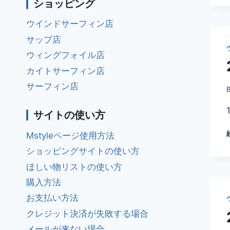
ショッピング
ウインドサーフィン店
サップ店
ウィングフォイル店
カイトサーフィン店
サーフィン店
サイトの使い方
Mstyleページ使用方法
ショッピングサイトの使い方
ほしい物リストの使い方
購入方法
お支払い方法
クレジット決済が失敗する場合
メールが来ない場合