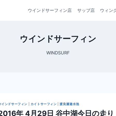
ウインドサーフィン店
サップ店
ウィン
ウインドサーフィン
WINDSURF
ウインドサーフィン
|
カイトサーフィン
|
渡良瀬遊水池
2016年 4月29日 谷中湖今日の走り