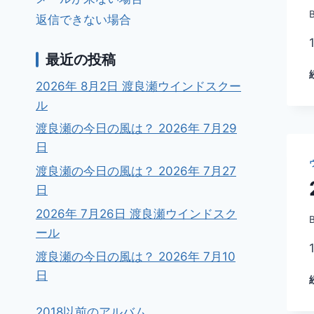
返信できない場合
最近の投稿
2026年 8月2日 渡良瀬ウインドスクー
ル
渡良瀬の今日の風は？ 2026年 7月29
日
渡良瀬の今日の風は？ 2026年 7月27
日
2026年 7月26日 渡良瀬ウインドスク
ール
渡良瀬の今日の風は？ 2026年 7月10
日
2018以前のアルバム