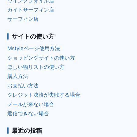
ウィングフォイル店
カイトサーフィン店
サーフィン店
サイトの使い方
Mstyleページ使用方法
ショッピングサイトの使い方
ほしい物リストの使い方
購入方法
お支払い方法
クレジット決済が失敗する場合
メールが来ない場合
返信できない場合
最近の投稿