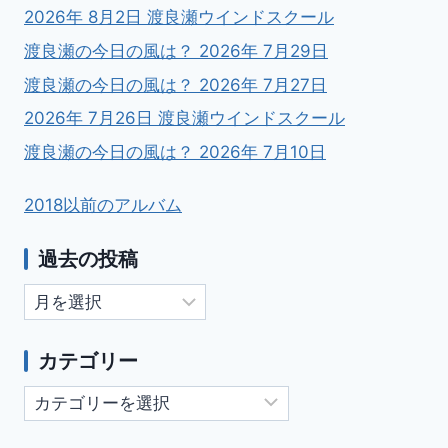
2026年 8月2日 渡良瀬ウインドスクール
渡良瀬の今日の風は？ 2026年 7月29日
渡良瀬の今日の風は？ 2026年 7月27日
2026年 7月26日 渡良瀬ウインドスクール
渡良瀬の今日の風は？ 2026年 7月10日
2018以前のアルバム
過去の投稿
過
去
の
カテゴリー
投
カ
稿
テ