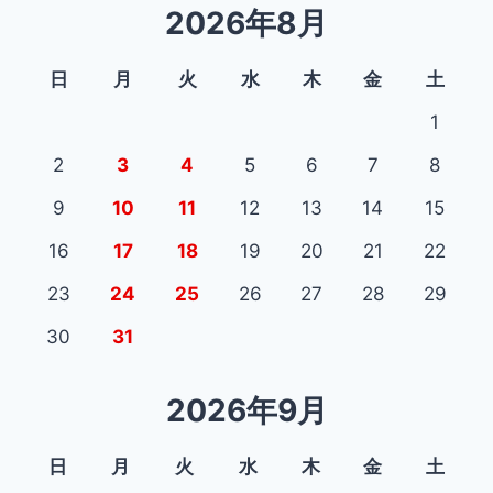
ゴ
2026年8月
リ
ー
日
月
火
水
木
金
土
1
2
3
4
5
6
7
8
9
10
11
12
13
14
15
16
17
18
19
20
21
22
23
24
25
26
27
28
29
30
31
2026年9月
日
月
火
水
木
金
土