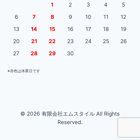
1
2
3
4
5
6
7
8
9
10
11
12
13
14
15
16
17
18
19
20
21
22
23
24
25
26
27
28
29
30
※赤色は休業日です
© 2026 有限会社エムスタイル All Rights
Reserved.