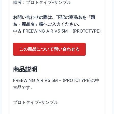
備考：プロトタイプ-サンプル
お問い合わせの際は、下記の商品名を「題
名・商品名」欄へご入力ください。
中古 FREEWING AIR V5 5M – (PROTOTYPE)
この商品について問い合わせる
商品説明
FREEWING AIR V5 5M – (PROTOTYPE)の中
古品です。
プロトタイプ-サンプル