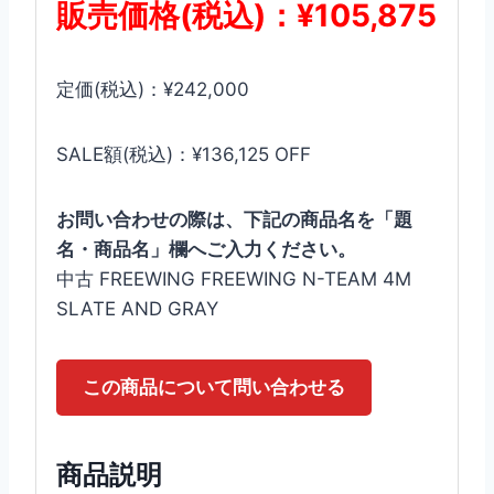
販売価格(税込)：¥105,875
定価(税込)：¥242,000
SALE額(税込)：¥136,125 OFF
お問い合わせの際は、下記の商品名を「題
名・商品名」欄へご入力ください。
中古 FREEWING FREEWING N-TEAM 4M
SLATE AND GRAY
この商品について問い合わせる
商品説明