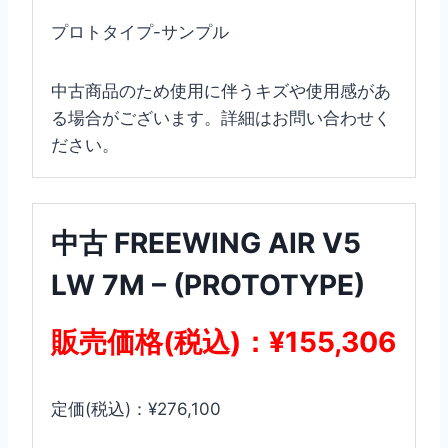
プロトタイプ-サンプル
中古商品のため使用に伴うキズや使用感があ
る場合がございます。詳細はお問い合わせく
ださい。
中古 FREEWING AIR V5
LW 7M – (PROTOTYPE)
販売価格(税込)：¥155,306
定価(税込)：¥276,100