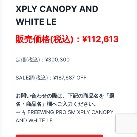
XPLY CANOPY AND
WHITE LE
販売価格(税込)：¥112,613
定価(税込)：¥300,300
SALE額(税込)：¥187,687 OFF
お問い合わせの際は、下記の商品名を「題
名・商品名」欄へご入力ください。
中古 FREEWING PRO 5M XPLY CANOPY
AND WHITE LE