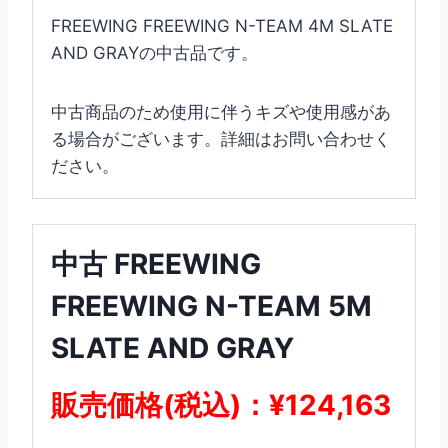
FREEWING FREEWING N-TEAM 4M SLATE
AND GRAYの中古品です。
中古商品のため使用に伴うキズや使用感があ
る場合がございます。詳細はお問い合わせく
ださい。
中古 FREEWING
FREEWING N-TEAM 5M
SLATE AND GRAY
販売価格(税込)：¥124,163