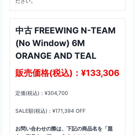
ださい。
中古 FREEWING N-TEAM
(No Window) 6M
ORANGE AND TEAL
販売価格(税込)：¥133,306
定価(税込)：¥304,700
SALE額(税込)：¥171,394 OFF
お問い合わせの際は、下記の商品名を「題