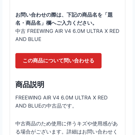
お問い合わせの際は、下記の商品名を「題
名・商品名」欄へご入力ください。
中古 FREEWING AIR V4 6.0M ULTRA X RED
AND BLUE
この商品について問い合わせる
商品説明
FREEWING AIR V4 6.0M ULTRA X RED
AND BLUEの中古品です。
中古商品のため使用に伴うキズや使用感があ
る場合がございます。詳細はお問い合わせく