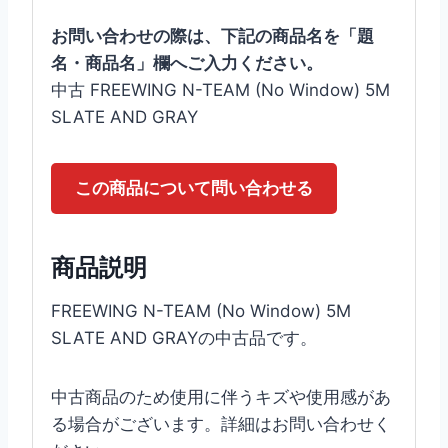
お問い合わせの際は、下記の商品名を「題
名・商品名」欄へご入力ください。
中古 FREEWING N-TEAM (No Window) 5M
SLATE AND GRAY
この商品について問い合わせる
商品説明
FREEWING N-TEAM (No Window) 5M
SLATE AND GRAYの中古品です。
中古商品のため使用に伴うキズや使用感があ
る場合がございます。詳細はお問い合わせく