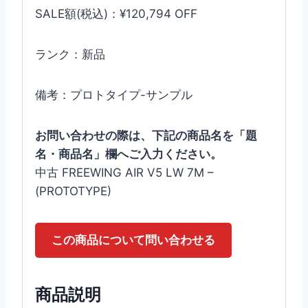
SALE額(税込)：¥120,794 OFF
ランク：新品
備考：プロトタイプ-サンプル
お問い合わせの際は、下記の商品名を「題
名・商品名」欄へご入力ください。
中古 FREEWING AIR V5 LW 7M –
(PROTOTYPE)
この商品について問い合わせる
商品説明