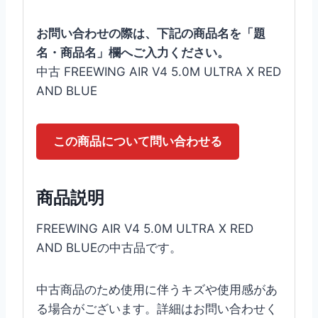
お問い合わせの際は、下記の商品名を「題
名・商品名」欄へご入力ください。
中古 FREEWING AIR V4 5.0M ULTRA X RED
AND BLUE
この商品について問い合わせる
商品説明
FREEWING AIR V4 5.0M ULTRA X RED
AND BLUEの中古品です。
中古商品のため使用に伴うキズや使用感があ
る場合がございます。詳細はお問い合わせく