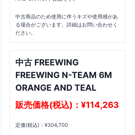
中古商品のため使用に伴うキズや使用感があ
る場合がございます。詳細はお問い合わせく
ださい。
中古 FREEWING
FREEWING N-TEAM 6M
ORANGE AND TEAL
販売価格(税込)：¥114,263
定価(税込)：¥304,700