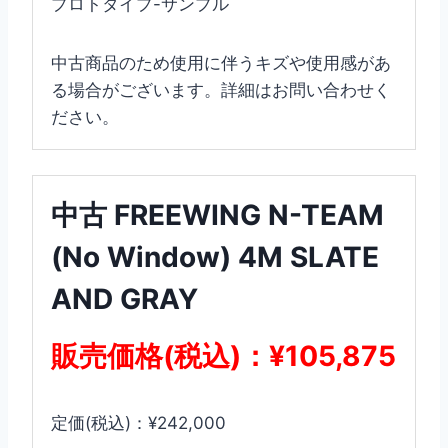
プロトタイプ-サンプル
中古商品のため使用に伴うキズや使用感があ
る場合がございます。詳細はお問い合わせく
ださい。
中古 FREEWING N-TEAM
(No Window) 4M SLATE
AND GRAY
販売価格(税込)：¥105,875
定価(税込)：¥242,000