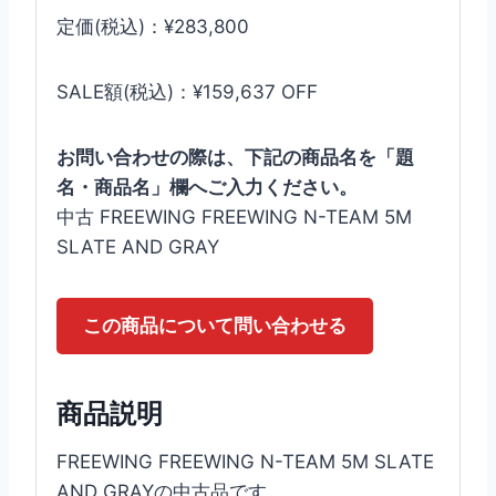
定価(税込)：¥283,800
SALE額(税込)：¥159,637 OFF
お問い合わせの際は、下記の商品名を「題
名・商品名」欄へご入力ください。
中古 FREEWING FREEWING N-TEAM 5M
SLATE AND GRAY
この商品について問い合わせる
商品説明
FREEWING FREEWING N-TEAM 5M SLATE
AND GRAYの中古品です。