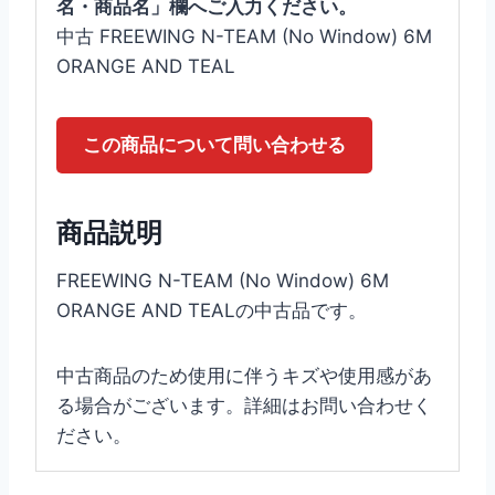
名・商品名」欄へご入力ください。
中古 FREEWING N-TEAM (No Window) 6M
ORANGE AND TEAL
この商品について問い合わせる
商品説明
FREEWING N-TEAM (No Window) 6M
ORANGE AND TEALの中古品です。
中古商品のため使用に伴うキズや使用感があ
る場合がございます。詳細はお問い合わせく
ださい。