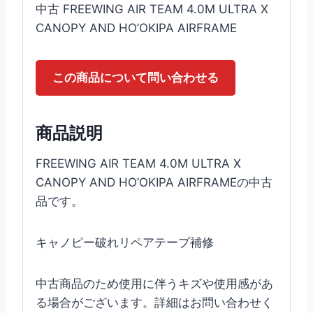
中古 FREEWING AIR TEAM 4.0M ULTRA X
CANOPY AND HO’OKIPA AIRFRAME
この商品について問い合わせる
商品説明
FREEWING AIR TEAM 4.0M ULTRA X
CANOPY AND HO’OKIPA AIRFRAMEの中古
品です。
キャノピー破れリペアテープ補修
中古商品のため使用に伴うキズや使用感があ
る場合がございます。詳細はお問い合わせく