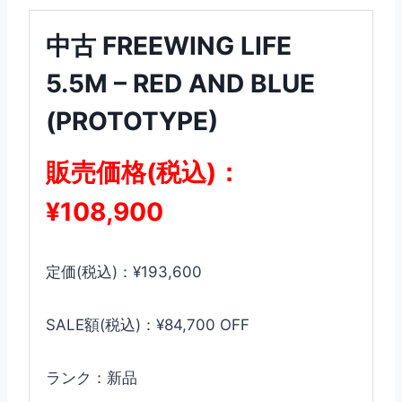
中古 FREEWING LIFE
5.5M – RED AND BLUE
(PROTOTYPE)
販売価格(税込)：
¥108,900
定価(税込)：¥193,600
SALE額(税込)：¥84,700 OFF
ランク：新品