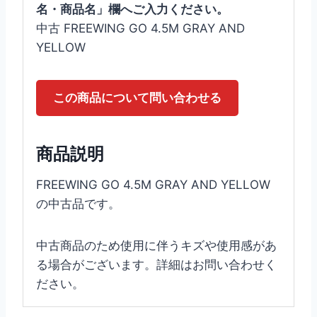
名・商品名」欄へご入力ください。
中古 FREEWING GO 4.5M GRAY AND
YELLOW
この商品について問い合わせる
商品説明
FREEWING GO 4.5M GRAY AND YELLOW
の中古品です。
中古商品のため使用に伴うキズや使用感があ
る場合がございます。詳細はお問い合わせく
ださい。