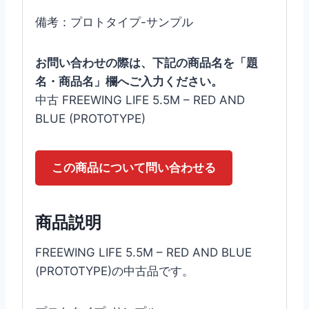
備考：プロトタイプ-サンプル
お問い合わせの際は、下記の商品名を「題
名・商品名」欄へご入力ください。
中古 FREEWING LIFE 5.5M – RED AND
BLUE (PROTOTYPE)
この商品について問い合わせる
商品説明
FREEWING LIFE 5.5M – RED AND BLUE
(PROTOTYPE)の中古品です。