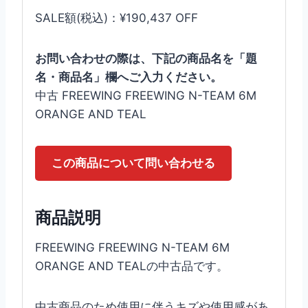
SALE額(税込)：¥190,437 OFF
お問い合わせの際は、下記の商品名を「題
名・商品名」欄へご入力ください。
中古 FREEWING FREEWING N-TEAM 6M
ORANGE AND TEAL
この商品について問い合わせる
商品説明
FREEWING FREEWING N-TEAM 6M
ORANGE AND TEALの中古品です。
中古商品のため使用に伴うキズや使用感があ