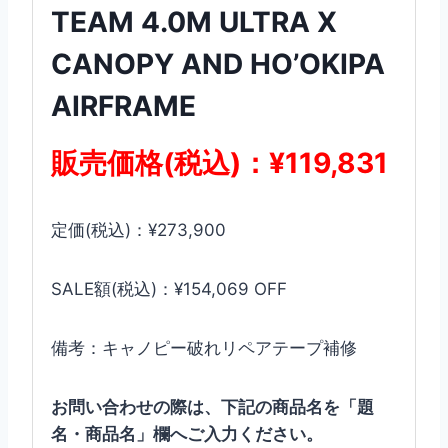
TEAM 4.0M ULTRA X
CANOPY AND HO’OKIPA
AIRFRAME
販売価格(税込)：¥119,831
定価(税込)：¥273,900
SALE額(税込)：¥154,069 OFF
備考：キャノピー破れリペアテープ補修
お問い合わせの際は、下記の商品名を「題
名・商品名」欄へご入力ください。