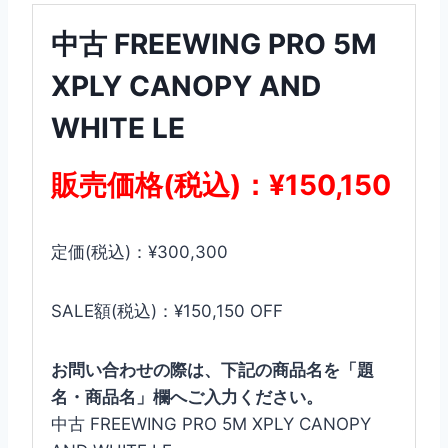
中古 FREEWING PRO 5M
XPLY CANOPY AND
WHITE LE
販売価格(税込)：¥150,150
定価(税込)：¥300,300
SALE額(税込)：¥150,150 OFF
お問い合わせの際は、下記の商品名を「題
名・商品名」欄へご入力ください。
中古 FREEWING PRO 5M XPLY CANOPY