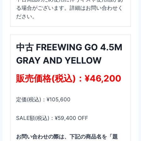
る場合がございます。詳細はお問い合わせく
ださい。
中古 FREEWING GO 4.5M
GRAY AND YELLOW
販売価格(税込)：¥46,200
定価(税込)：¥105,600
SALE額(税込)：¥59,400 OFF
お問い合わせの際は、下記の商品名を「題