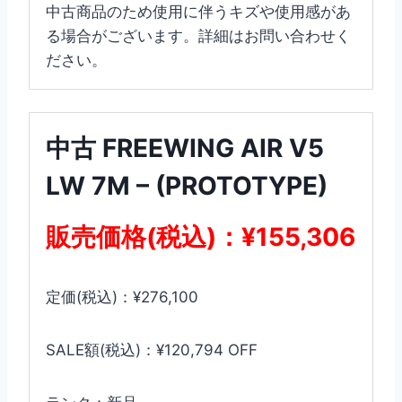
中古商品のため使用に伴うキズや使用感があ
る場合がございます。詳細はお問い合わせく
ださい。
中古 FREEWING AIR V5
LW 7M – (PROTOTYPE)
販売価格(税込)：¥155,306
定価(税込)：¥276,100
SALE額(税込)：¥120,794 OFF