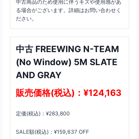
中古商品のため使用に伴うキズや使用感があ
る場合がございます。詳細はお問い合わせく
ださい。
中古 FREEWING N-TEAM
(No Window) 5M SLATE
AND GRAY
販売価格(税込)：¥124,163
定価(税込)：¥283,800
SALE額(税込)：¥159,637 OFF