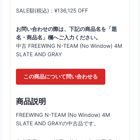
SALE額(税込)：¥136,125 OFF
お問い合わせの際は、下記の商品名を「題
名・商品名」欄へご入力ください。
中古 FREEWING N-TEAM (No Window) 4M
SLATE AND GRAY
この商品について問い合わせる
商品説明
FREEWING N-TEAM (No Window) 4M
SLATE AND GRAYの中古品です。