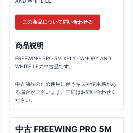
AND WHITE LE
この商品について問い合わせる
商品説明
FREEWING PRO 5M XPLY CANOPY AND
WHITE LEの中古品です。
中古商品のため使用に伴うキズや使用感があ
る場合がございます。詳細はお問い合わせく
ださい。
中古 FREEWING PRO 5M