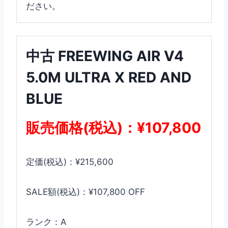
ださい。
中古 FREEWING AIR V4
5.0M ULTRA X RED AND
BLUE
販売価格(税込)：¥107,800
定価(税込)：¥215,600
SALE額(税込)：¥107,800 OFF
ランク：A