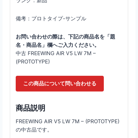
ランク：新品
備考：プロトタイプ-サンプル
お問い合わせの際は、下記の商品名を「題
名・商品名」欄へご入力ください。
中古 FREEWING AIR V5 LW 7M –
(PROTOTYPE)
この商品について問い合わせる
商品説明
FREEWING AIR V5 LW 7M – (PROTOTYPE)
の中古品です。