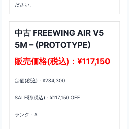
ださい。
中古 FREEWING AIR V5
5M – (PROTOTYPE)
販売価格(税込)：¥117,150
定価(税込)：¥234,300
SALE額(税込)：¥117,150 OFF
ランク：A