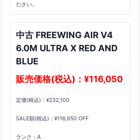
ださい。
中古 FREEWING AIR V4
6.0M ULTRA X RED AND
BLUE
販売価格(税込)：¥116,050
定価(税込)：¥232,100
SALE額(税込)：¥116,050 OFF
ランク：A