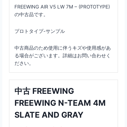
FREEWING AIR V5 LW 7M – (PROTOTYPE)
の中古品です。
プロトタイプ-サンプル
中古商品のため使用に伴うキズや使用感があ
る場合がございます。詳細はお問い合わせく
ださい。
中古 FREEWING
FREEWING N-TEAM 4M
SLATE AND GRAY