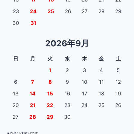
23
24
25
26
27
28
29
30
31
2026年9月
日
月
火
水
木
金
土
1
2
3
4
5
6
7
8
9
10
11
12
13
14
15
16
17
18
19
20
21
22
23
24
25
26
27
28
29
30
※赤色は休業日です