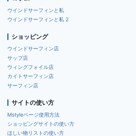
ウインドサーフィンと私
ウインドサーフィンと私 2
ショッピング
ウインドサーフィン店
サップ店
ウィングフォイル店
カイトサーフィン店
サーフィン店
サイトの使い方
Mstyleページ使用方法
ショッピングサイトの使い方
ほしい物リストの使い方