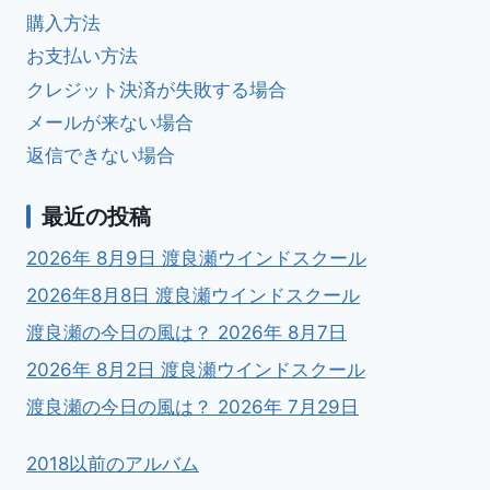
購入方法
お支払い方法
クレジット決済が失敗する場合
メールが来ない場合
返信できない場合
最近の投稿
2026年 8月9日 渡良瀬ウインドスクール
2026年8月8日 渡良瀬ウインドスクール
渡良瀬の今日の風は？ 2026年 8月7日
2026年 8月2日 渡良瀬ウインドスクール
渡良瀬の今日の風は？ 2026年 7月29日
2018以前のアルバム