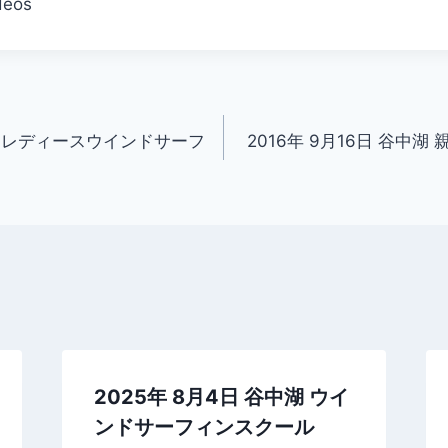
deos
谷中湖レディースウインドサーフ
2016年 9月16日 谷中
2025年 8月4日 谷中湖 ウイ
ンドサーフィンスクール