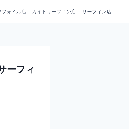
グフォイル店
カイトサーフィン店
サーフィン店
トサーフィ