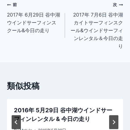
投
前
次
2017年 6月29日 谷中湖
2017年 7月6日 谷中湖
稿
ウインドサーフィンス
カイトサーフィンスク
ナ
クール&今日の走り
ール&ウインドサーフィ
ンレンタル＆今日の走
ビ
り
ゲ
ー
シ
類似投稿
ョ
ン
2016年 5月29日 谷中湖ウインドサー
フィンレンタル & 今日の走り