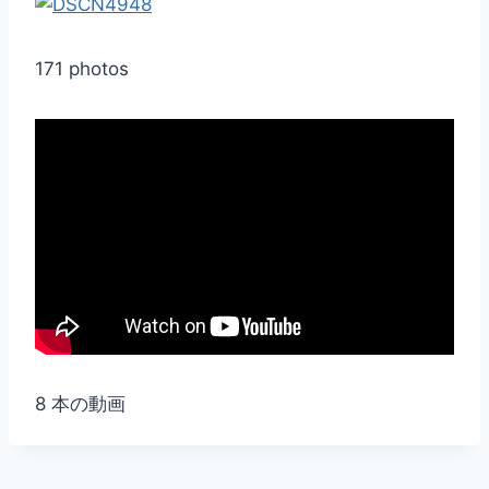
171 photos
8 本の動画