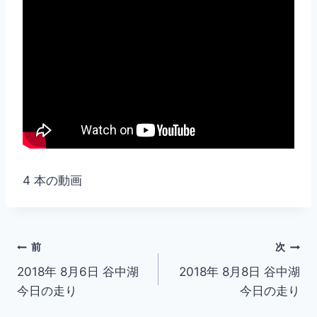
4 本の動画
投
前
次
2018年 8月6日 谷中湖
2018年 8月8日 谷中湖
稿
今日の走り
今日の走り
ナ