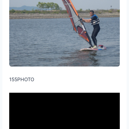
155PHOTO