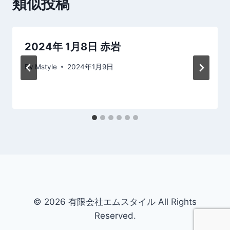
類似投稿
シ
ョ
2024年 1月8日 赤岩
ン
By
Mstyle
2024年1月9日
© 2026 有限会社エムスタイル All Rights
Reserved.