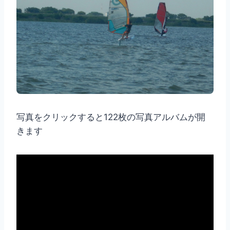
写真をクリックすると122枚の写真アルバムが開
きます