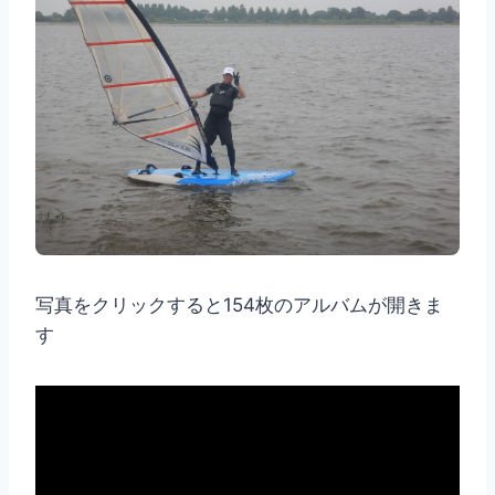
写真をクリックすると154枚のアルバムが開きま
す