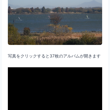
写真をクリックすると37枚のアルバムが開きます