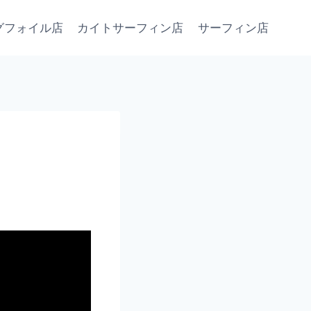
グフォイル店
カイトサーフィン店
サーフィン店