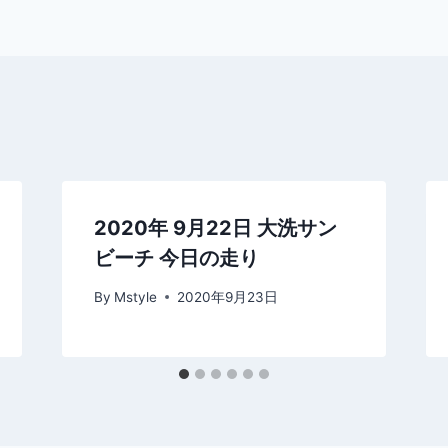
2020年 9月22日 大洗サン
ビーチ 今日の走り
By
Mstyle
2020年9月23日