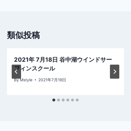
ナ
ビ
ゲ
類似投稿
ー
シ
2021年 7月18日 谷中湖ウインドサー
ョ
フィンスクール
ン
By
Mstyle
2021年7月19日