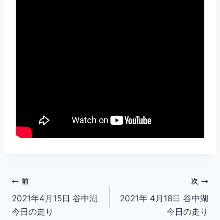
投
前
次
2021年4月15日 谷中湖
2021年 4月18日 谷中湖
稿
今日の走り
今日の走り