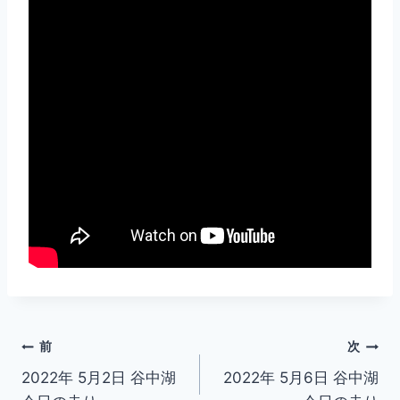
投
前
次
2022年 5月2日 谷中湖
2022年 5月6日 谷中湖
稿