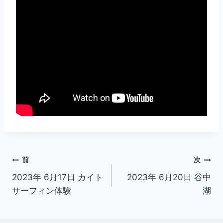
投
前
次
2023年 6月17日 カイト
2023年 6月20日 谷中
稿
サーフィン体験
湖
ナ