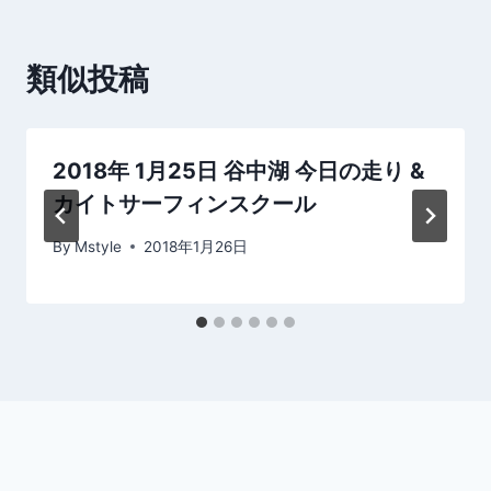
ビ
ゲ
類似投稿
ー
シ
2018年 1月25日 谷中湖 今日の走り &
ョ
カイトサーフィンスクール
ン
By
Mstyle
2018年1月26日